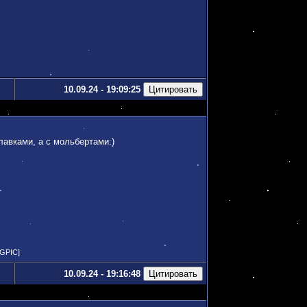
10.09.24 - 19:09:25
илавками, а с мольбертами:)
IGPIC]
10.09.24 - 19:16:48