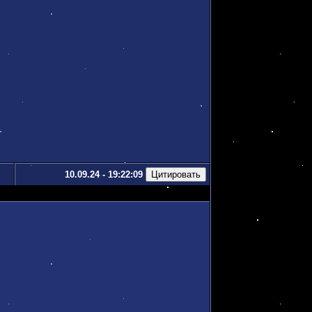
10.09.24 - 19:22:09