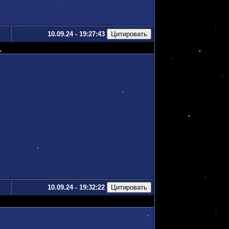
10.09.24 - 19:27:43
10.09.24 - 19:32:22