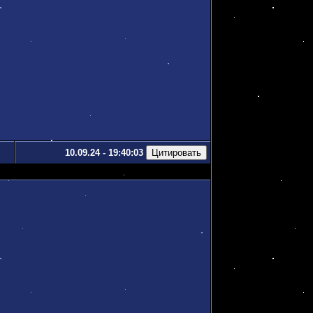
10.09.24 - 19:40:03