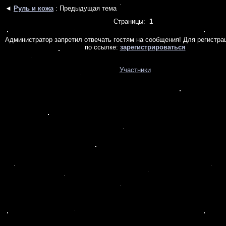
◄
Руль и кожа
: Предыдущая тема
Страницы:
1
Администратор запретил отвечать гостям на сообщения! Для регистра
по ссылке:
зарегистрироваться
Участники